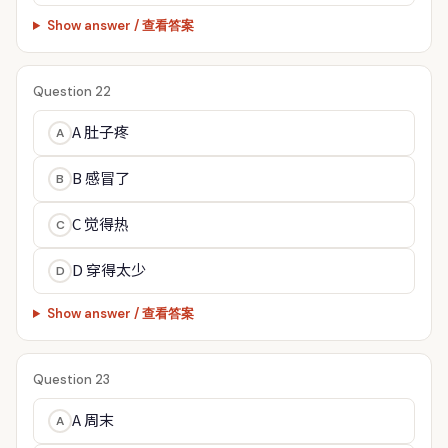
Show answer / 查看答案
Question 22
A 肚子疼
A
B 感冒了
B
C 觉得热
C
D 穿得太少
D
Show answer / 查看答案
Question 23
A 周末
A