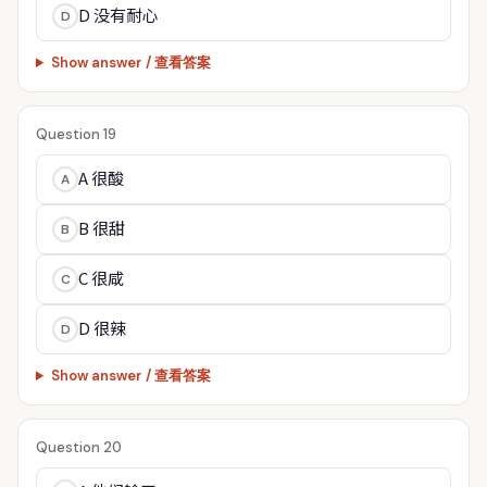
D 没有耐心
D
Show answer / 查看答案
Question 19
A 很酸
A
B 很甜
B
C 很咸
C
D 很辣
D
Show answer / 查看答案
Question 20