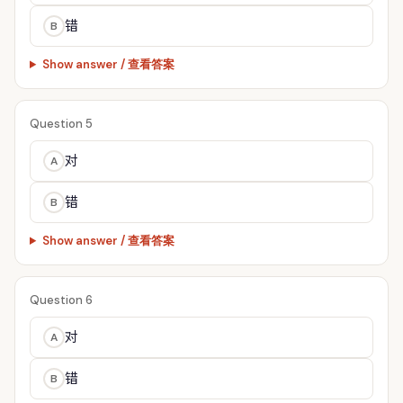
错
B
Show answer / 查看答案
Question 5
对
A
错
B
Show answer / 查看答案
Question 6
对
A
错
B