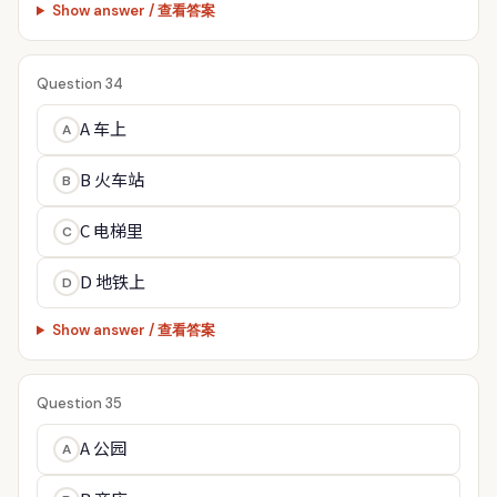
Show answer / 查看答案
Question 34
A 车上
A
B 火车站
B
C 电梯里
C
D 地铁上
D
Show answer / 查看答案
Question 35
A 公园
A