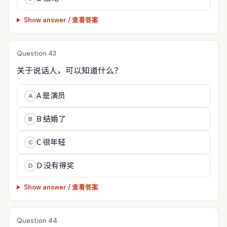
Show answer / 查看答案
Question 43
关于说话人，可以知道什么？
A 是演员
A
B 结婚了
B
C 很年轻
C
D 没有得奖
D
Show answer / 查看答案
Question 44