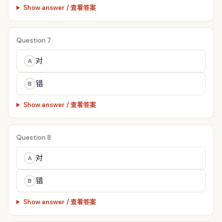
Show answer / 查看答案
Question 7
对
A
错
B
Show answer / 查看答案
Question 8
对
A
错
B
Show answer / 查看答案