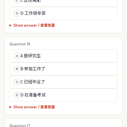
C
D 工作很辛苦
D
Show answer / 查看答案
Question 16
A 是研究生
A
B 参加工作了
B
C 已经毕业了
C
D 在准备考试
D
Show answer / 查看答案
Question 17