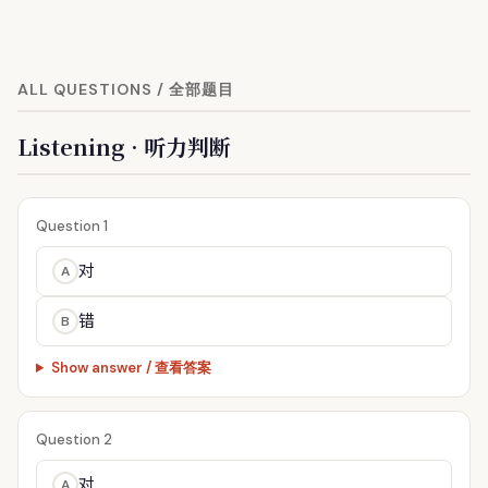
ALL QUESTIONS / 全部题目
Listening · 听力判断
Question 1
对
A
错
B
Show answer / 查看答案
Question 2
对
A