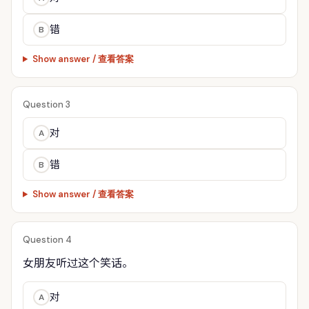
错
B
Show answer / 查看答案
Question 3
对
A
错
B
Show answer / 查看答案
Question 4
女朋友听过这个笑话。
对
A