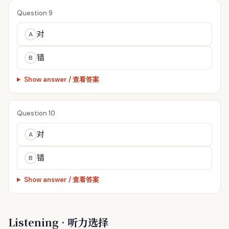
Question 9
对
A
错
B
Show answer / 查看答案
Question 10
对
A
错
B
Show answer / 查看答案
Listening · 听力选择