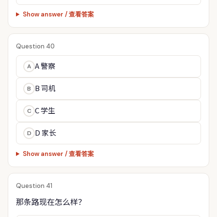
Show answer / 查看答案
Question 40
A 警察
A
B 司机
B
C 学生
C
D 家长
D
Show answer / 查看答案
Question 41
那条路现在怎么样？