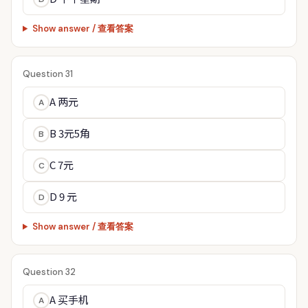
Show answer / 查看答案
Question 31
A 两元
A
B 3元5角
B
C 7元
C
D 9 元
D
Show answer / 查看答案
Question 32
A 买手机
A