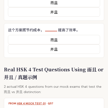
而且
并且
这个方案既节约成本，
提高了效率。
而且
并且
Real HSK 4 Test Questions Using 而且 or
并且 / 真题示例
2 actual HSK 4 questions from our mock exams that test the
而且 vs 并且 distinction:
FROM
HSK 4 MOCK TEST 01
· Q57