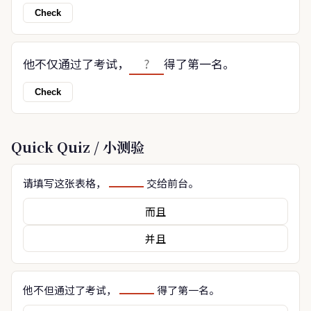
Check
他不仅通过了考试，
得了第一名。
Check
Quick Quiz / 小测验
请填写这张表格，
交给前台。
而且
并且
他不但通过了考试，
得了第一名。