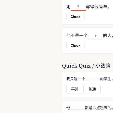
她
穿得很简单。
Check
他不是一个
的人
Check
Quick Quiz / 小测验
我只是一个
的学生
平常
普通
他
都是六点起床的