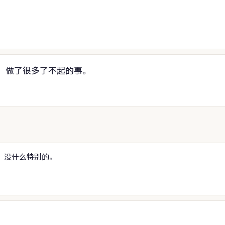
，做了很多了不起的事。
，没什么特别的。
。